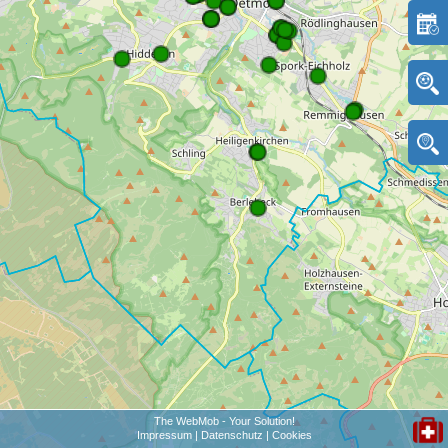
The WebMob - Your Solution!
Impressum
|
Datenschutz
|
Cookies