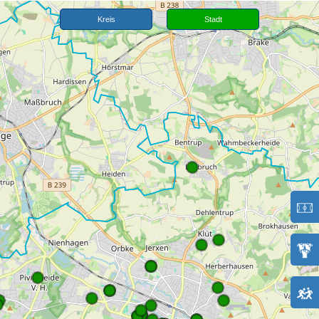
Kreis
Stadt